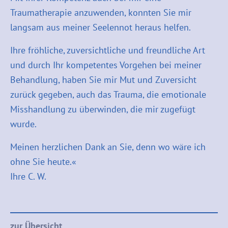
Traumatherapie anzuwenden, konnten Sie mir
langsam aus meiner Seelennot heraus helfen.
Ihre fröhliche, zuversichtliche und freundliche Art
und durch Ihr kompetentes Vorgehen bei meiner
Behandlung, haben Sie mir Mut und Zuversicht
zurück gegeben, auch das Trauma, die emotionale
Misshandlung zu überwinden, die mir zugefügt
wurde.
Meinen herzlichen Dank an Sie, denn wo wäre ich
ohne Sie heute.«
Ihre C. W.
zur Übersicht