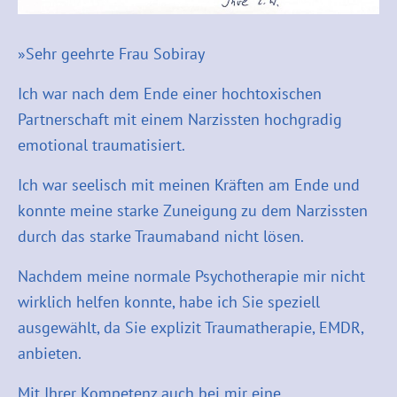
»Sehr geehrte Frau Sobiray
Ich war nach dem Ende einer hochtoxischen
Partnerschaft mit einem Narzissten hochgradig
emotional traumatisiert.
Ich war seelisch mit meinen Kräften am Ende und
konnte meine starke Zuneigung zu dem Narzissten
durch das starke Traumaband nicht lösen.
Nachdem meine normale Psychotherapie mir nicht
wirklich helfen konnte, habe ich Sie speziell
ausgewählt, da Sie explizit Traumatherapie, EMDR,
anbieten.
Mit Ihrer Kompetenz auch bei mir eine