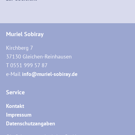
Muriel Sobiray
Kirchberg 7
37130 Gleichen-Reinhausen
T 0551 999 57 87
e-Mail
info@muriel-sobiray.de
Service
Kontakt
Impressum
Datenschutzangaben